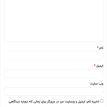
نام
*
ایمیل
*
وب‌ سایت
ذخیره نام، ایمیل و وبسایت من در مرورگر برای زمانی که دوباره دیدگاهی