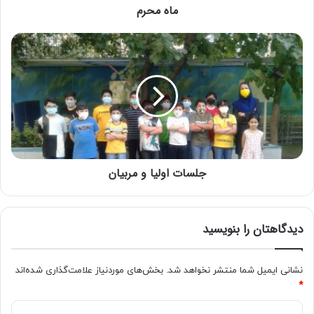
ماه محرم
جلسات اولیا و مربیان
دیدگاهتان را بنویسید
نشانی ایمیل شما منتشر نخواهد شد.
بخش‌های موردنیاز علامت‌گذاری شده‌اند
*