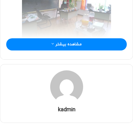
مشاهده بیشتر
kadmin