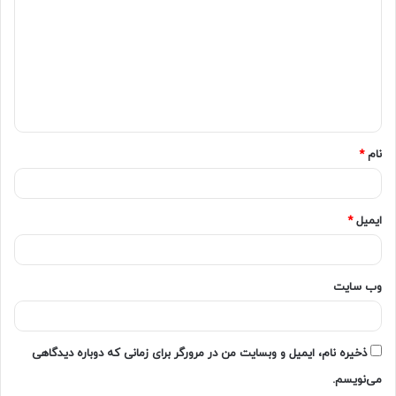
نام
*
ایمیل
*
وب‌ سایت
ذخیره نام، ایمیل و وبسایت من در مرورگر برای زمانی که دوباره دیدگاهی
می‌نویسم.