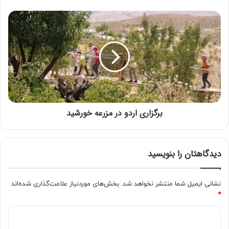
برگزاری اردو در مزرعه خورشید
دیدگاهتان را بنویسید
نشانی ایمیل شما منتشر نخواهد شد.
بخش‌های موردنیاز علامت‌گذاری شده‌اند
*
امتیاز کاربران:
اولین نفری باشید که امتیاز می دهد!