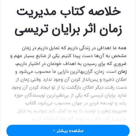
خلاصه کتاب مدیریت
زمان اثر برایان تریسی
همه ما اهدافی در زندگی داریم که تمایل داریم در زمان
مشخص به آن‌ها دست پیدا کنیم. یکی از منابع بسیار مهم و
ضروری که برای رسیدن به اهداف خودمان در اختیار داریم،
زمان
است. زمان، گران‌بهاترین دارایی ما محسوب می‌شود و
امکان ذخیره و پس‌انداز کردن آن وجود ندارد. وقتی زمان از
دست رفت، دیگر امکان بازگشت یا از نو ایجاد کردن آن وجود
ندارد. برایان تریسی که یکی از بی‌نظیرترین نویسندگان حوزه
رشد و توسعه فردی در جهان محسوب می‌شود،
کتاب
مدیریت زمان
را نوشت تا به ما کمک کند بتوانیم به شکل
بهتری از این دارایی و ثروت گران‌بها استفاده کنیم.
مشاهده بیشتر