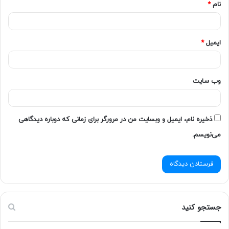
نام
*
تلاش و انجام تمام کارهای لازم به صورت درست و
صحیح
استمرار تا دستیابی به نتیجه
ایمیل
*
وب‌ سایت
ذخیره نام، ایمیل و وبسایت من در مرورگر برای زمانی که دوباره دیدگاهی
می‌نویسم.
جستجو کنید