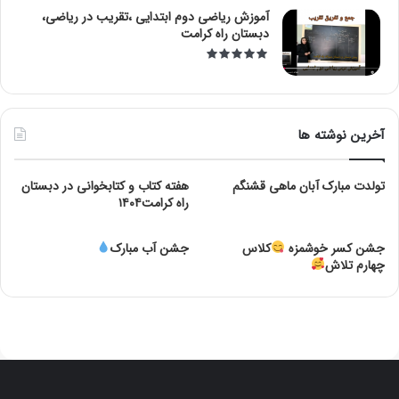
آموزش ریاضی دوم ابتدایی ،تقریب در ریاضی،
دبستان راه کرامت
آخرین نوشته ها
تولدت مبارک آبان ماهی قشنگم
هفته کتاب و کتابخوانی در دبستان
راه کرامت۱۴۰۴
جشن کسر خوشمزه
کلاس
جشن آب مبارک
چهارم تلاش