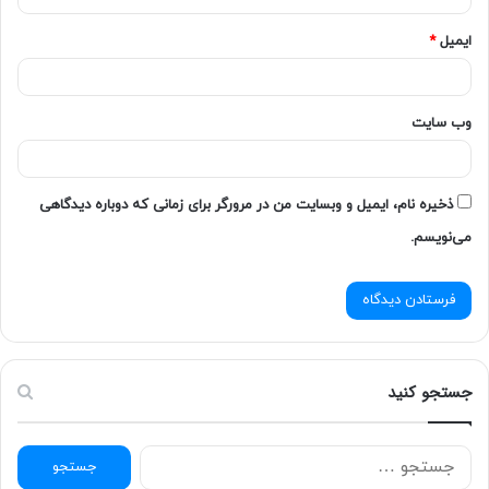
ایمیل
*
وب‌ سایت
ذخیره نام، ایمیل و وبسایت من در مرورگر برای زمانی که دوباره دیدگاهی
می‌نویسم.
جستجو کنید
ج
س