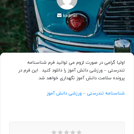
kadmin
ارسال
به
ایمیل
اولیا گرامی در صورت لزوم می توانید فرم شناسنامه
تندرستی – ورزشی دانش آموز را دانلود کنید . این فرم در
پرونده سلامت دانش آموز نگهداری خواهد شد.
شناسنامه تندرستی – ورزشی دانش آموز