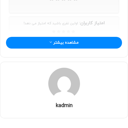
امتیاز کاربران:
اولین نفری باشید که امتیاز می دهد!
مشاهده بیشتر
kadmin