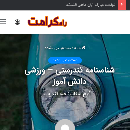
تولدت مبارک آبان ماهی قشنگم
ورود
خانه
/
دسته‌بندی نشده
دسته‌بندی نشده
شناسنامه تندرستی – ورزشی
دانش آموز
فرم شناسنامه تندرستی