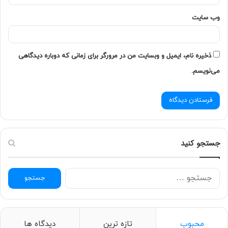
وب‌ سایت
ذخیره نام، ایمیل و وبسایت من در مرورگر برای زمانی که دوباره دیدگاهی
می‌نویسم.
جستجو کنید
امتیاز کاربران:
اولین نفری باشید که امتیاز می دهد!
ج
س
ت
ج
و
محبوب
تازه ترین
دیدگاه ها
ب