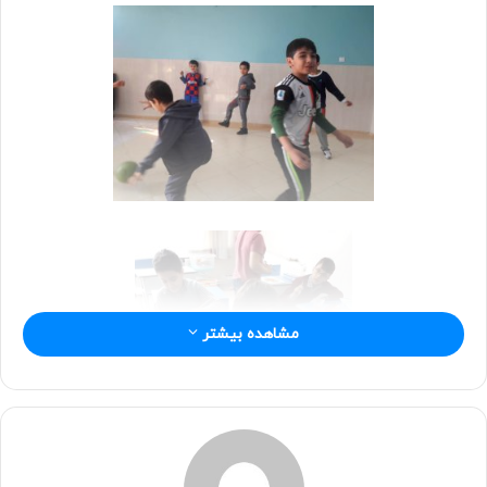
مشاهده بیشتر