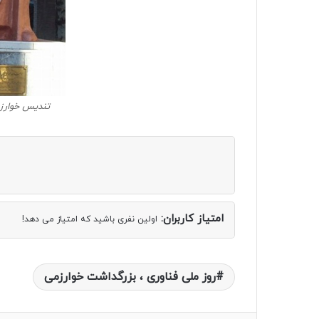
تندیس خوارزم
امتیاز کاربران:
اولین نفری باشید که امتیاز می دهد!
روز ملی فناوری ، بزرگداشت خوارزمی