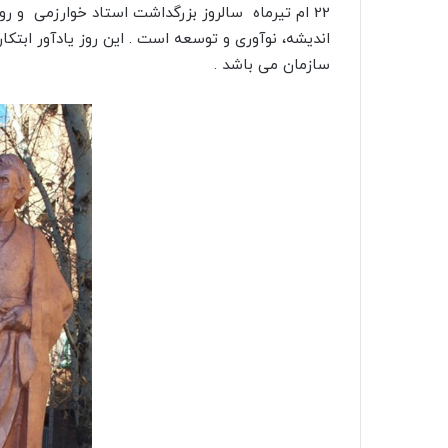
22 ام تیرماه سالروز بزرگداشت استاد خوارزمی و رو
اندیشه، نوآوری و توسعه است . این روز یادآور ابت
سازمان می باشد .