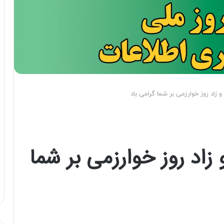
و زاد روز خوارزمی بر شما گرامی باد
 زاد روز خوارزمی بر شما