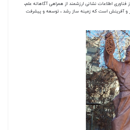
ز فناوری اطلاعات نشانی ارزشمند از همراهی آگاهانه علم،
کار و آفرینش است که زمینه ساز رشد ، توسعه و پیشرفت