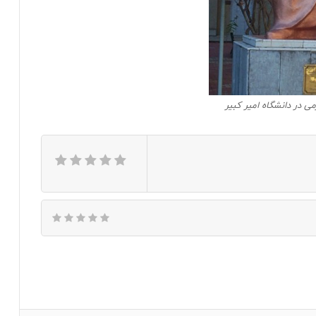
ی در دانشگاه امیر کبیر