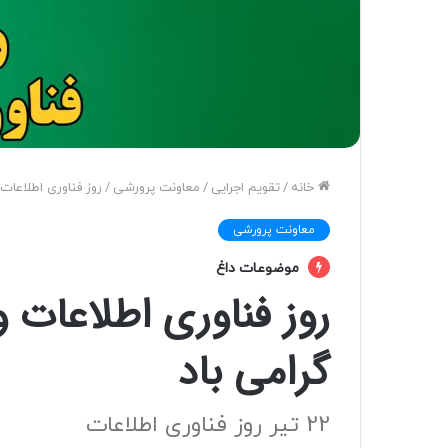
خانه
/
تقویم اجرایی
/
معاونت پرورشی
/
روز فناوری اطلاعات 
معاونت پرورشی
موضوعات داغ
روز فناوری اطلاعات و
گرامی باد
22 تیر روز فناوری اطلاعات