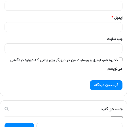
ایمیل
*
وب‌ سایت
ذخیره نام، ایمیل و وبسایت من در مرورگر برای زمانی که دوباره دیدگاهی
می‌نویسم.
جستجو کنید
ج