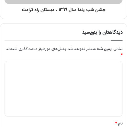
جشن شب یلدا سال 1399 ، دبستان راه کرامت
دیدگاهتان را بنویسید
نشانی ایمیل شما منتشر نخواهد شد.
بخش‌های موردنیاز علامت‌گذاری شده‌اند
*
نام
*