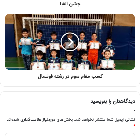
جشن الفبا
کسب مقام سوم در رشته فوتسال
دیدگاهتان را بنویسید
نشانی ایمیل شما منتشر نخواهد شد.
بخش‌های موردنیاز علامت‌گذاری شده‌اند
*