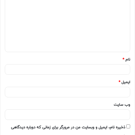
نام
*
ایمیل
*
وب‌ سایت
ذخیره نام، ایمیل و وبسایت من در مرورگر برای زمانی که دوباره دیدگاهی