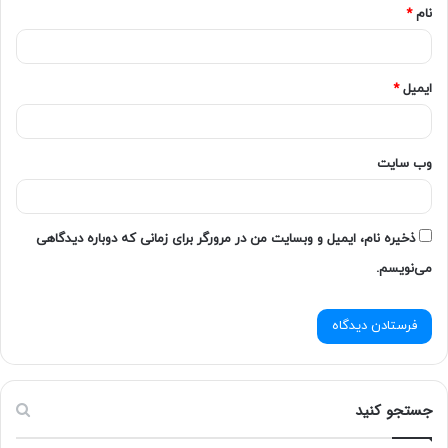
نام
*
ایمیل
*
وب‌ سایت
ذخیره نام، ایمیل و وبسایت من در مرورگر برای زمانی که دوباره دیدگاهی
می‌نویسم.
جستجو کنید