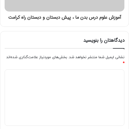
آموزش علوم درس بدن ما ، پیش دبستان و دبستان راه کرامت
دیدگاهتان را بنویسید
نشانی ایمیل شما منتشر نخواهد شد.
بخش‌های موردنیاز علامت‌گذاری شده‌اند
*