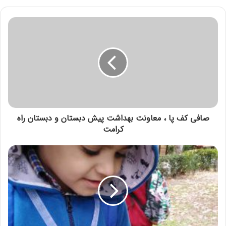
صافی کف پا ، معاونت بهداشت پیش دبستان و دبستان راه
کرامت