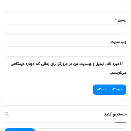
ایمیل
*
وب‌ سایت
ذخیره نام، ایمیل و وبسایت من در مرورگر برای زمانی که دوباره دیدگاهی
می‌نویسم.
جستجو کنید