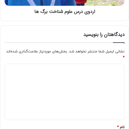
اردوی درس علوم شناخت برگ ها
دیدگاهتان را بنویسید
نشانی ایمیل شما منتشر نخواهد شد.
بخش‌های موردنیاز علامت‌گذاری شده‌اند
*
نام
*