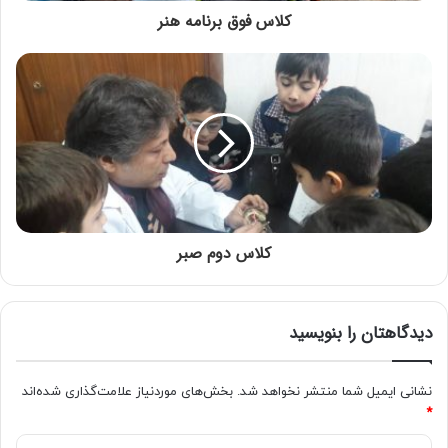
کلاس فوق برنامه هنر
کلاس دوم صبر
دیدگاهتان را بنویسید
نشانی ایمیل شما منتشر نخواهد شد.
بخش‌های موردنیاز علامت‌گذاری شده‌اند
*