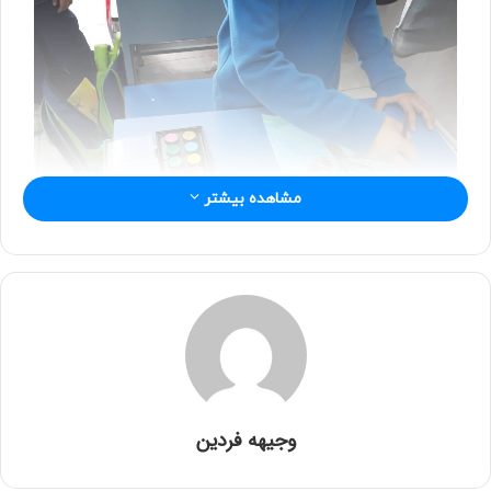
مشاهده بیشتر
وجیهه فردین