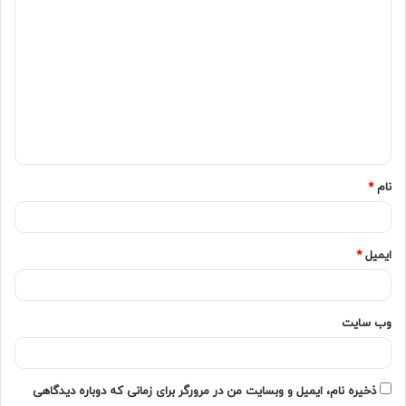
نام
*
ایمیل
*
وب‌ سایت
ذخیره نام، ایمیل و وبسایت من در مرورگر برای زمانی که دوباره دیدگاهی