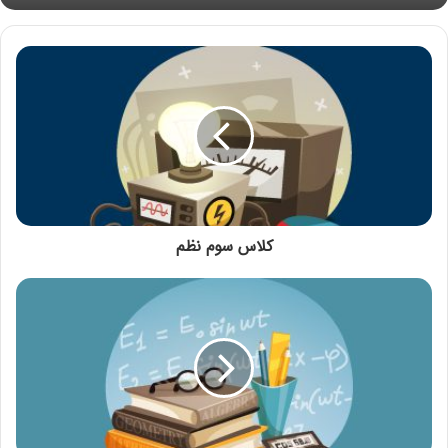
کلاس سوم نظم