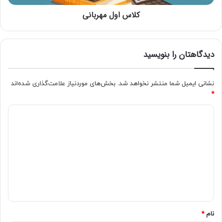
کلاس اول مهربانی
دیدگاهتان را بنویسید
نشانی ایمیل شما منتشر نخواهد شد.
بخش‌های موردنیاز علامت‌گذاری شده‌اند
*
نام
*