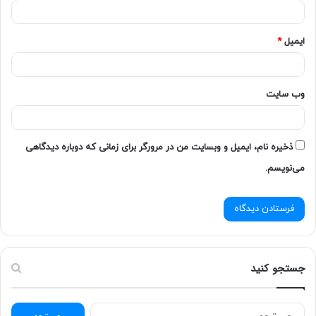
ایمیل
*
وب‌ سایت
ذخیره نام، ایمیل و وبسایت من در مرورگر برای زمانی که دوباره دیدگاهی
می‌نویسم.
جستجو کنید
ج