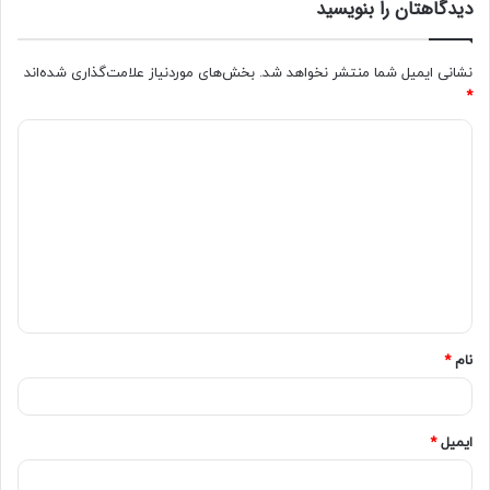
دیدگاهتان را بنویسید
نشانی ایمیل شما منتشر نخواهد شد.
بخش‌های موردنیاز علامت‌گذاری شده‌اند
*
نام
*
ایمیل
*