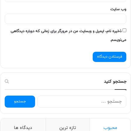
وب‌ سایت
ذخیره نام، ایمیل و وبسایت من در مرورگر برای زمانی که دوباره دیدگاهی
می‌نویسم.
جستجو کنید
ج
س
ت
ج
و
محبوب
تازه ترین
دیدگاه ها
ب