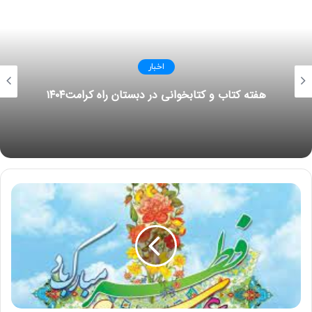
اخبار
هفته کتاب و کتابخوانی در دبستان راه کرامت۱۴۰۴