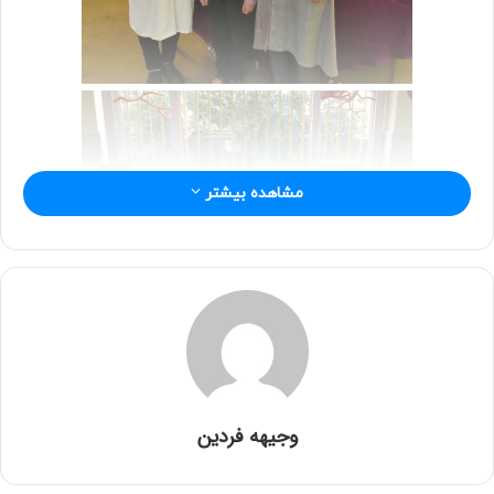
مشاهده بیشتر
وجیهه فردین