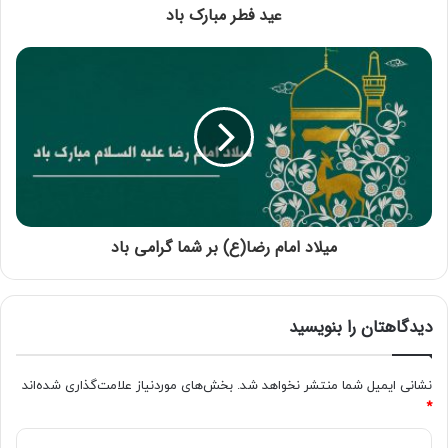
عید فطر مبارک باد
میلاد امام رضا(ع) بر شما گرامی باد
دیدگاهتان را بنویسید
نشانی ایمیل شما منتشر نخواهد شد.
بخش‌های موردنیاز علامت‌گذاری شده‌اند
*