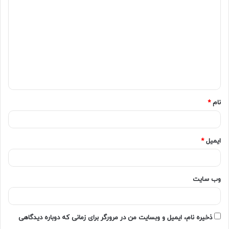
نام
*
ایمیل
*
وب‌ سایت
ذخیره نام، ایمیل و وبسایت من در مرورگر برای زمانی که دوباره دیدگاهی
امتیاز کاربران:
اولین نفری باشید که امتیاز می دهد!