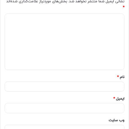
نشانی ایمیل شما منتشر نخواهد شد.
بخش‌های موردنیاز علامت‌گذاری شده‌اند
*
نام
*
ایمیل
*
وب‌ سایت