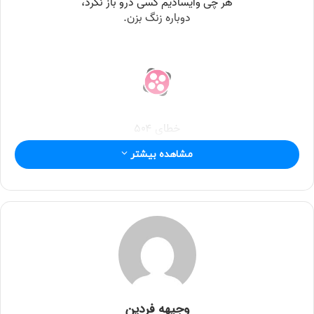
ل
مشاهده بیشتر
وجیهه فردین