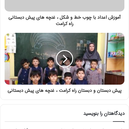
آموزش اعداد با چوب خط و شکل ، غنچه های پیش دبستانی
راه کرامت
پیش دبستان و دبستان راه کرامت ، غنچه های پیش دبستانی
دیدگاهتان را بنویسید