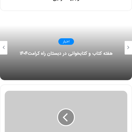
اخبار
هفته کتاب و کتابخوانی در دبستان راه کرامت۱۴۰۴