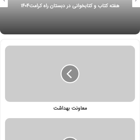
هفته کتاب و کتابخوانی در دبستان راه کرامت۱۴۰۴
معاونت بهداشت