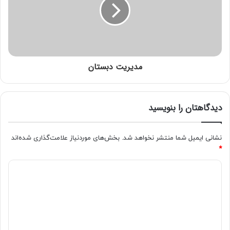
مدیریت دبستان
دیدگاهتان را بنویسید
نشانی ایمیل شما منتشر نخواهد شد.
بخش‌های موردنیاز علامت‌گذاری شده‌اند
*