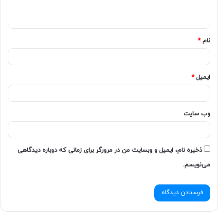
نام
*
ایمیل
*
وب‌ سایت
ذخیره نام، ایمیل و وبسایت من در مرورگر برای زمانی که دوباره دیدگاهی
می‌نویسم.