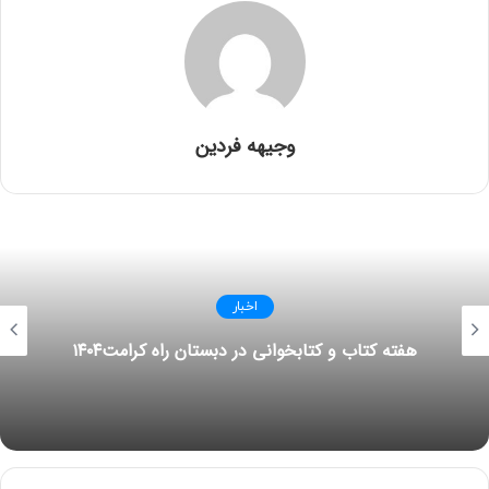
وجیهه فردین
اخبار
هفته کتاب و کتابخوانی در دبستان راه کرامت۱۴۰۴