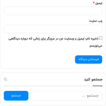
ایمیل
*
وب‌ سایت
ذخیره نام، ایمیل و وبسایت من در مرورگر برای زمانی که دوباره دیدگاهی
می‌نویسم.
جستجو کنید
ج
س
ت