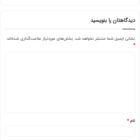
دیدگاهتان را بنویسید
نشانی ایمیل شما منتشر نخواهد شد.
بخش‌های موردنیاز علامت‌گذاری شده‌اند
*
نام
*