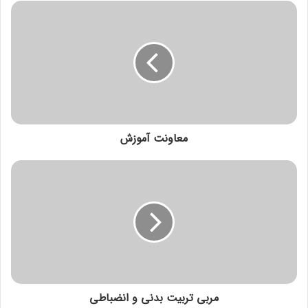
معاونت آموزش
مربی تربیت بدنی و انضباطی