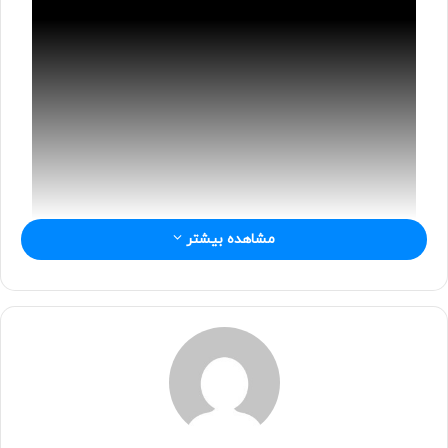
ل
مشاهده بیشتر