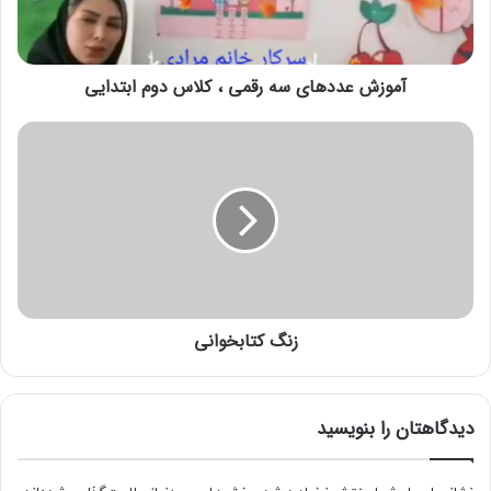
آموزش عددهای سه رقمی ، کلاس دوم ابتدایی
زنگ کتابخوانی
دیدگاهتان را بنویسید