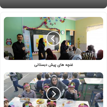
امتیاز کاربران:
اولین نفری باشید که امتیاز می دهد!
غنچه های پیش دبستانی