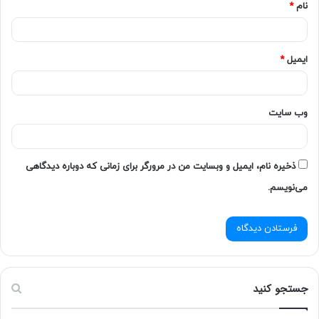
نام
*
ایمیل
*
وب‌ سایت
ذخیره نام، ایمیل و وبسایت من در مرورگر برای زمانی که دوباره دیدگاهی
می‌نویسم.
جستجو کنید