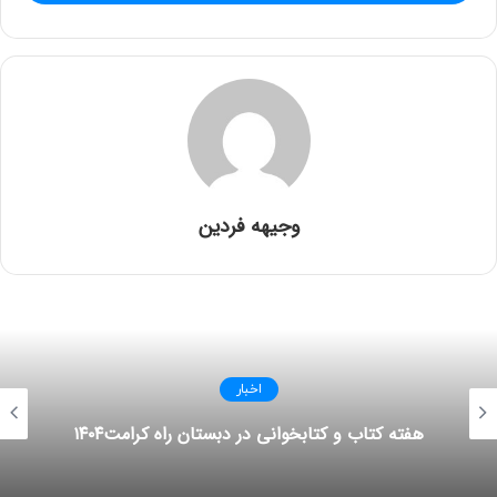
وجیهه فردین
اخبار
هفته کتاب و کتابخوانی در دبستان راه کرامت۱۴۰۴
0