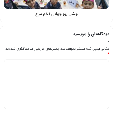
جشن روز جهانی تخم مرغ
دیدگاهتان را بنویسید
نشانی ایمیل شما منتشر نخواهد شد.
بخش‌های موردنیاز علامت‌گذاری شده‌اند
*