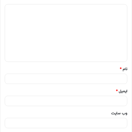
نام
*
ایمیل
*
وب‌ سایت