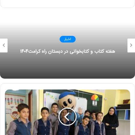
اخبار
هفته کتاب و کتابخوانی در دبستان راه کرامت۱۴۰۴