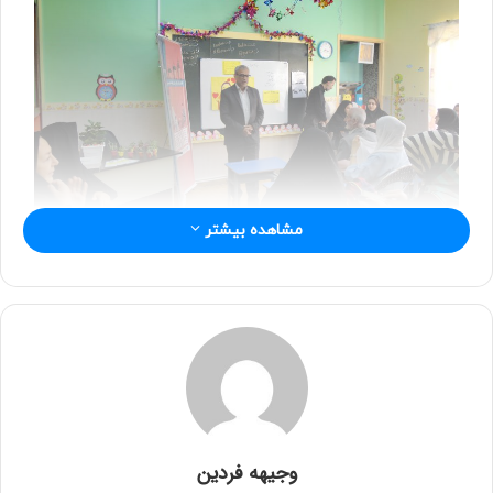
مشاهده بیشتر
وجیهه فردین