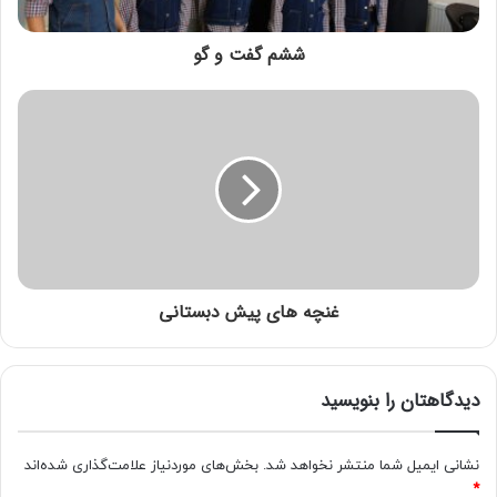
ششم گفت و گو
غنچه های پیش دبستانی
کلاس اول مهربانی
معاونت بهداشت
دیدگاهتان را بنویسید
معاونت پرورشی
نشانی ایمیل شما منتشر نخواهد شد.
بخش‌های موردنیاز علامت‌گذاری شده‌اند
*