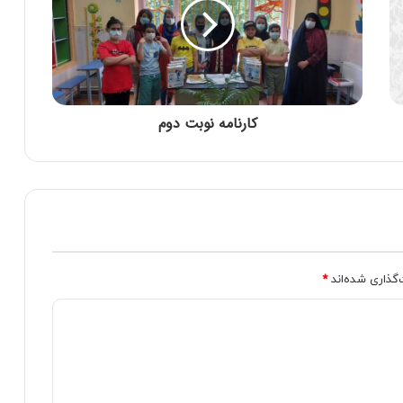
کارنامه نوبت دوم
‌گذاری شده‌اند
*