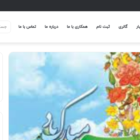
 در دبستان راه کرامت۱۴۰۴
ار
گالری
ثبت نام
همکاری با ما
درباره ما
تماس با ما