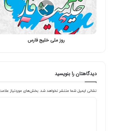
روز ملی خلیج فارس
دیدگاهتان را بنویسید
نشانی ایمیل شما منتشر نخواهد شد.
بخش‌های موردنیاز علامت