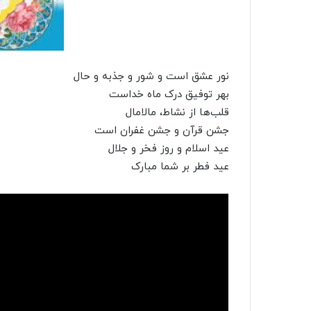
نور عشق است و شور و جذبه و حال
بهر توفیق درک ماه خداست
قلب‌ها از نشاط، مالامال
جشن قرآن و جشن غفران است
عید اسلام و روز فخر و جلال
عید فطر بر شما مبارک