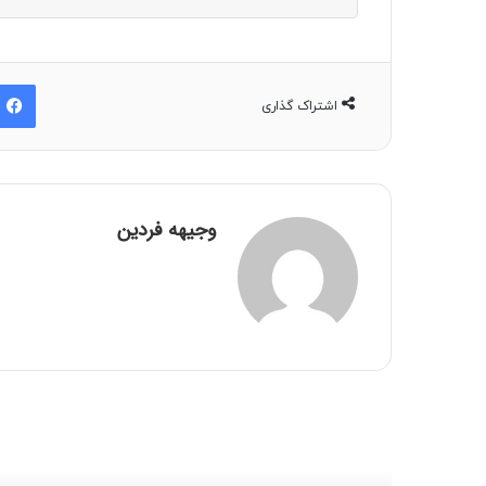
اشتراک گذاری
وجیهه فردین
بعدی