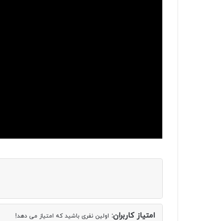
امتیاز کاربران:
اولین نفری باشید که امتیاز می دهد!