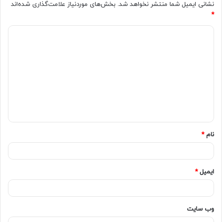
نشانی ایمیل شما منتشر نخواهد شد.
بخش‌های موردنیاز علامت‌گذاری شده‌اند
*
نام
*
ایمیل
*
وب‌ سایت