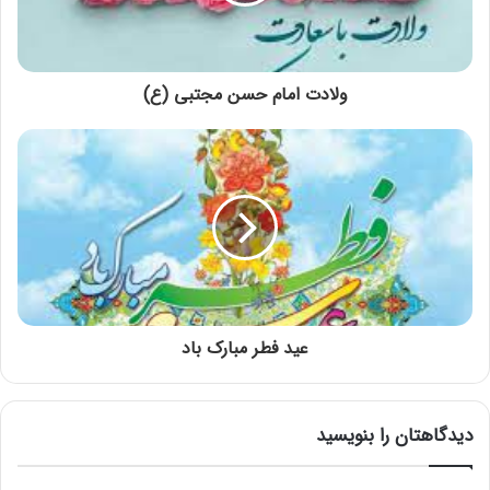
ولادت امام حسن مجتبی (ع)
عید فطر مبارک باد
دیدگاهتان را بنویسید