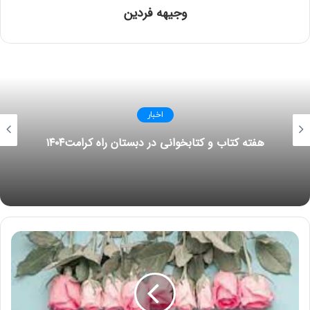
وجیهه فردین
اخبار
امتیاز کاربران:
اولین نفری باشید که امتیاز می دهد!
هفته کتاب و کتابخوانی در دبستان راه کرامت۱۴۰۴