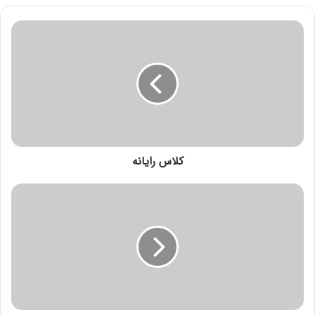
کلاس رایانه