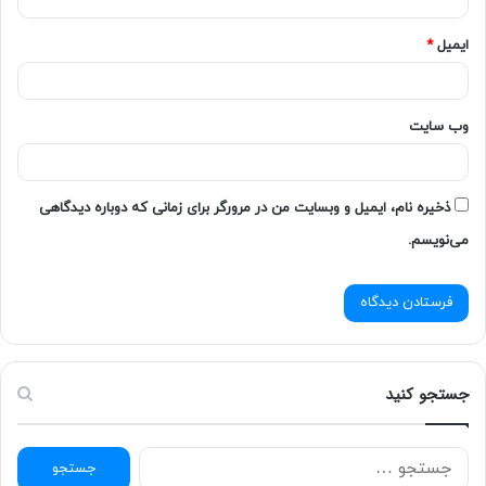
ایمیل
*
وب‌ سایت
ذخیره نام، ایمیل و وبسایت من در مرورگر برای زمانی که دوباره دیدگاهی
می‌نویسم.
جستجو کنید
ج
س