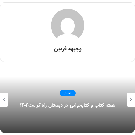
وجیهه فردین
اخبار
هفته کتاب و کتابخوانی در دبستان راه کرامت۱۴۰۴