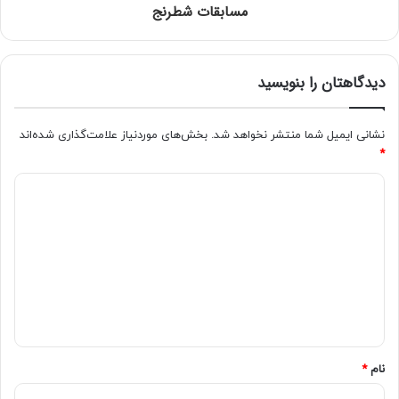
مسابقات شطرنج
امتیاز کاربران:
اولین نفری باشید که امتیاز می دهد!
دیدگاهتان را بنویسید
نشانی ایمیل شما منتشر نخواهد شد.
بخش‌های موردنیاز علامت‌گذاری شده‌اند
*
نام
*