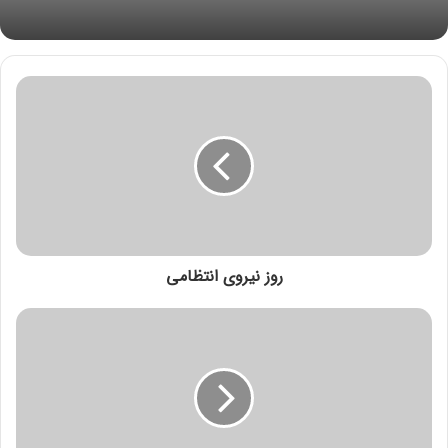
روز نیروی انتظامی