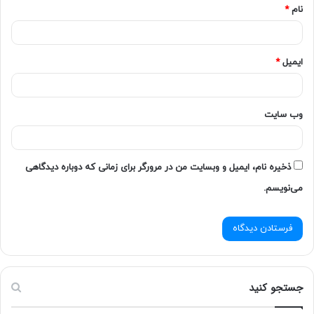
نام
*
ایمیل
*
وب‌ سایت
ذخیره نام، ایمیل و وبسایت من در مرورگر برای زمانی که دوباره دیدگاهی
می‌نویسم.
جستجو کنید