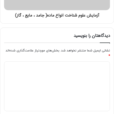
آزمایش علوم شناخت انواع ماده( جامد ، مایع ، گاز)
دیدگاهتان را بنویسید
نشانی ایمیل شما منتشر نخواهد شد.
بخش‌های موردنیاز علامت‌گذاری شده‌اند
*