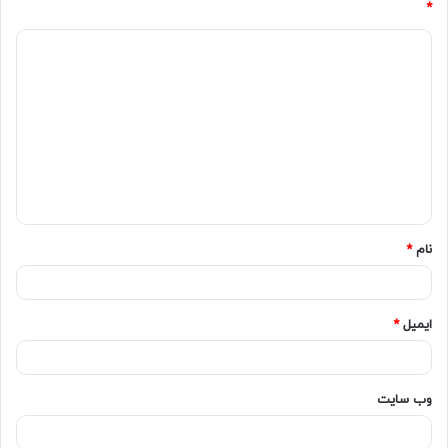
*
نام
*
ایمیل
*
وب‌ سایت