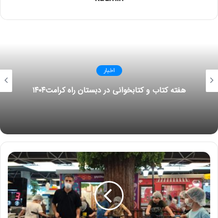
اخبار
امتیاز کاربران:
4.1
(
1
رای)
هفته کتاب و کتابخوانی در دبستان راه کرامت۱۴۰۴