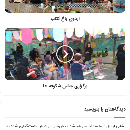
اردوی باغ کتاب
برگزاری جشن شکوفه ها
دیدگاهتان را بنویسید
نشانی ایمیل شما منتشر نخواهد شد.
بخش‌های موردنیاز علامت‌گذاری شده‌اند