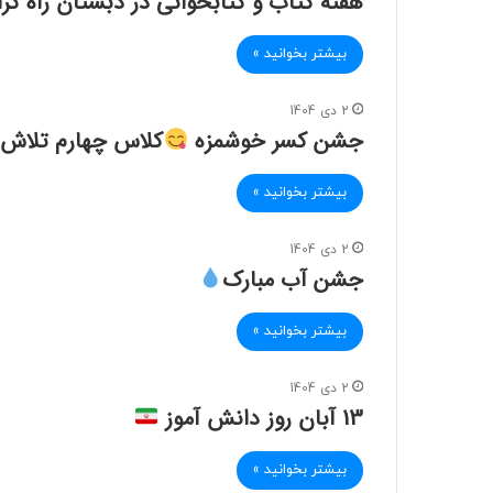
هفته کتاب و کتابخوانی در دبستان راه کرامت
بیشتر بخوانید »
2 دی 1404
جشن کسر خوشمزه
کلاس چهارم تلاش
بیشتر بخوانید »
2 دی 1404
جشن آب مبارک
بیشتر بخوانید »
2 دی 1404
13 آبان روز دانش آموز
بیشتر بخوانید »