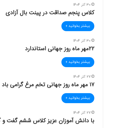
30 آذر 1404
کلاس پنجم صداقت در پینت بال آزادی
بیشتر بخوانید »
30 آذر 1404
۲۲مهر ماه روز جهانی استاندارد
بیشتر بخوانید »
27 آذر 1404
۱۷ مهر ماه روز جهانی تخم مرغ گرامی باد
بیشتر بخوانید »
27 آذر 1404
با دانش آموزان عزیز کلاس ششم گفت و گو