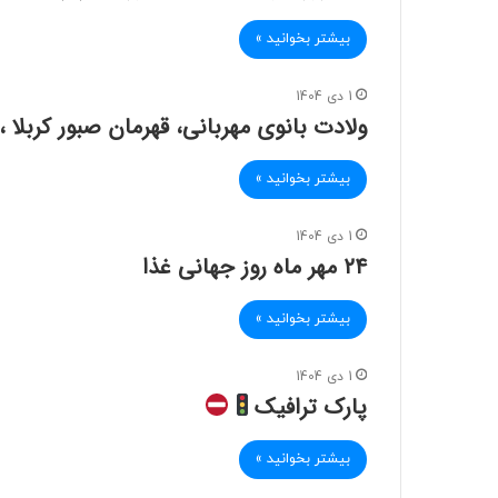
بیشتر بخوانید »
1 دی 1404
ولادت بانوی مهربانی، قهرمان صبور کربلا 
بیشتر بخوانید »
1 دی 1404
۲۴ مهر ماه روز جهانی غذا
بیشتر بخوانید »
1 دی 1404
پارک ترافیک
بیشتر بخوانید »