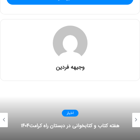
آموزش لوحه های اول با دست ورزی و بازی
وجیهه فردین
امتیاز کاربران:
اولین نفری باشید که امتیاز می دهد!
اخبار
هفته کتاب و کتابخوانی در دبستان راه کرامت۱۴۰۴