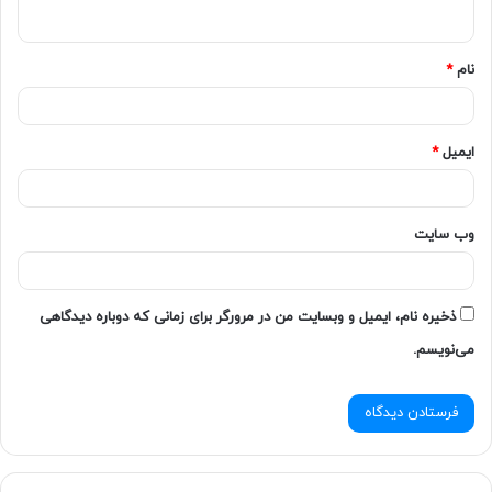
نام
*
ایمیل
*
وب‌ سایت
ذخیره نام، ایمیل و وبسایت من در مرورگر برای زمانی که دوباره دیدگاهی
می‌نویسم.