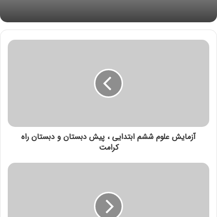
آزمایش علوم ششم ابتدایی ، پیش دبستان و دبستان راه
کرامت