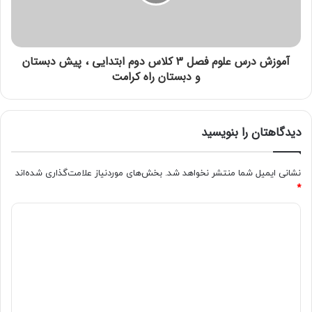
آموزش درس علوم فصل 3 کلاس دوم ابتدایی ، پیش دبستان
و دبستان راه کرامت
دیدگاهتان را بنویسید
نشانی ایمیل شما منتشر نخواهد شد.
بخش‌های موردنیاز علامت‌گذاری شده‌اند
*