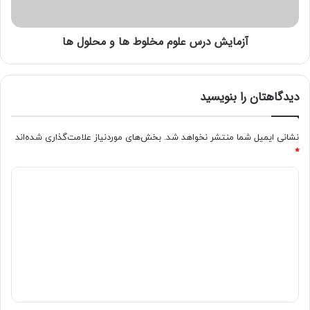
آزمایش درس علوم مخلوط ها و محلول ها
دیدگاهتان را بنویسید
نشانی ایمیل شما منتشر نخواهد شد.
بخش‌های موردنیاز علامت‌گذاری شده‌اند
*