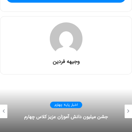
وجیهه فردین
اخبار پایه چهارم
جشن میلیون دانش آموزان عزیز کلاس چهارم