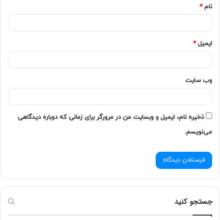
نام
*
ایمیل
*
وب‌ سایت
ذخیره نام، ایمیل و وبسایت من در مرورگر برای زمانی که دوباره دیدگاهی
می‌نویسم.
جستجو کنید