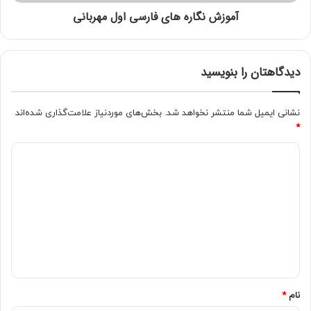
آموزش نگاره های فارسی اول مهربانی
دیدگاهتان را بنویسید
نشانی ایمیل شما منتشر نخواهد شد.
بخش‌های موردنیاز علامت‌گذاری شده‌اند
*
نام
*