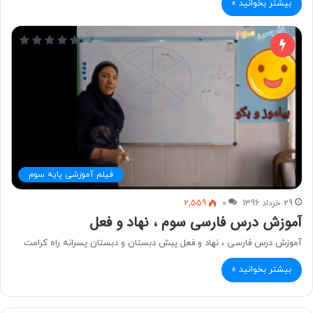
بیشتر بخوانید »
فیلم آموزشی پایه سوم
29 خرداد 1396
0
2,559
آموزش درس فارسی سوم ، نهاد و فعل
آموزش درس فارسی ، نهاد و فعل پبش دبستان و دبستان پسرانه راه کرامت
بیشتر بخوانید »