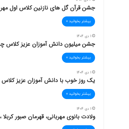
2 دی 1404
جشن قرآن گل های نازنین کلاس اول مهر
بیشتر بخوانید »
1 دی 1404
جشن میلیون دانش آموزان عزیز کلاس چه
بیشتر بخوانید »
1 دی 1404
یک روز خوب با دانش آموزان عزیز کلاس دو
بیشتر بخوانید »
1 دی 1404
ولادت بانوی مهربانی، قهرمان صبور کربلا 