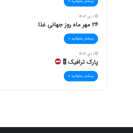
بیشتر بخوانید »
1 دی 1404
۲۴ مهر ماه روز جهانی غذا
بیشتر بخوانید »
1 دی 1404
پارک ترافیک
بیشتر بخوانید »