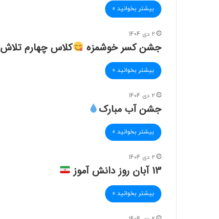
بیشتر بخوانید »
2 دی 1404
جشن کسر خوشمزه
کلاس چهارم تلاش
بیشتر بخوانید »
2 دی 1404
جشن آب مبارک
بیشتر بخوانید »
2 دی 1404
13 آبان روز دانش آموز
بیشتر بخوانید »