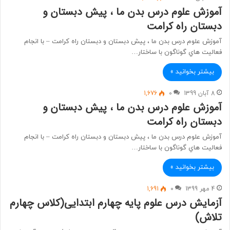
آموزش علوم درس بدن ما ، پیش دبستان و
دبستان راه کرامت
آموزش علوم درس بدن ما ، پیش دبستان و دبستان راه کرامت – با انجام
فعاليت هاي گوناگون با ساختار…
بیشتر بخوانید »
8 آبان 1399
0
1,676
آموزش علوم درس بدن ما ، پیش دبستان و
دبستان راه کرامت
آموزش علوم درس بدن ما ، پیش دبستان و دبستان راه کرامت – با انجام
فعاليت هاي گوناگون با ساختار…
بیشتر بخوانید »
4 مهر 1399
0
1,691
آزمایش درس علوم پایه چهارم ابتدایی(کلاس چهارم
تلاش)